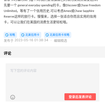
先要一个 general everyday spending的卡，像Discover或Chase Freedom
Unlimited。等有了一个信用历史,可以考虑Amex或Chase Sapphire
Reserve这样的旅行卡。慢慢来，选择一张适合你而且实用的信用
卡，可以让我们在美国的消费生活更轻松哦。
攻略
北美信用卡
北美信用卡攻略
2023-05-16 01:38:34
·
发布于
编辑精选
评论
登录后发表评论