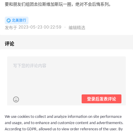
要和朋友们组团去拉斯维加斯玩一圈，绝对不会后悔系列。
北美旅行
2023-05-23 00:22:59
·
发布于
编辑精选
评论
登录后发表评论
We use cookies to collect and analyze information on site performance
最新
and usage, and to enhance and customize content and advertisements.
我我我是钱欢欢
According to GDPR, allowed us to view order references of the user. By