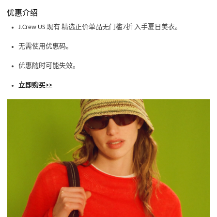
优惠介绍
J.Crew US 现有 精选正价单品无门槛7折 入手夏日美衣。
无需使用优惠码。
优惠随时可能失效。
立即购买>>