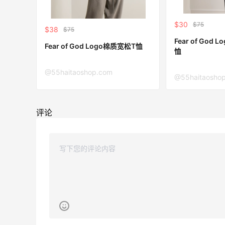
$30
$75
$38
$75
Fear of God Logo拼贴棉质宽松T
Fear of God Logo棉质宽松T恤
恤
@55haitaoshop.com
@55haitaosho
评论