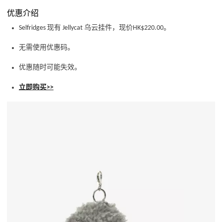
优惠介绍
Selfridges 现有 Jellycat 乌云挂件，现价HK$220.00。
无需使用优惠码。
优惠随时可能失效。
立即购买>>